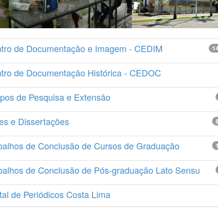
tro de Documentação e Imagem - CEDIM
1
tro de Documentação Histórica - CEDOC
pos de Pesquisa e Extensão
es e Dissertações
balhos de Conclusão de Cursos de Graduação
balhos de Conclusão de Pós-graduação Lato Sensu
tal de Periódicos Costa Lima