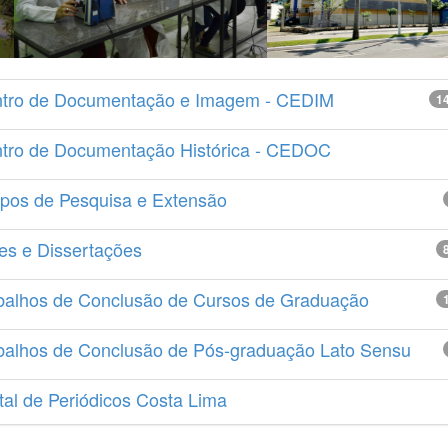
tro de Documentação e Imagem - CEDIM
1
tro de Documentação Histórica - CEDOC
pos de Pesquisa e Extensão
es e Dissertações
balhos de Conclusão de Cursos de Graduação
balhos de Conclusão de Pós-graduação Lato Sensu
tal de Periódicos Costa Lima