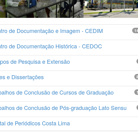
tro de Documentação e Imagem - CEDIM
1
tro de Documentação Histórica - CEDOC
pos de Pesquisa e Extensão
es e Dissertações
balhos de Conclusão de Cursos de Graduação
balhos de Conclusão de Pós-graduação Lato Sensu
tal de Periódicos Costa Lima