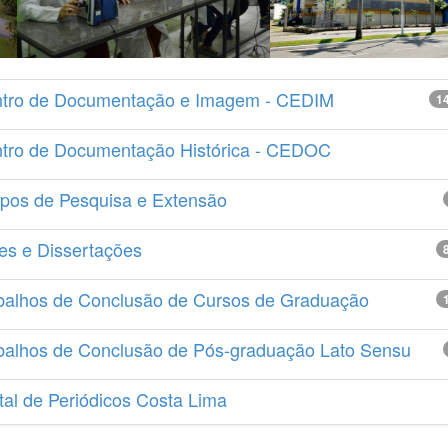
tro de Documentação e Imagem - CEDIM
1
tro de Documentação Histórica - CEDOC
pos de Pesquisa e Extensão
es e Dissertações
balhos de Conclusão de Cursos de Graduação
balhos de Conclusão de Pós-graduação Lato Sensu
tal de Periódicos Costa Lima