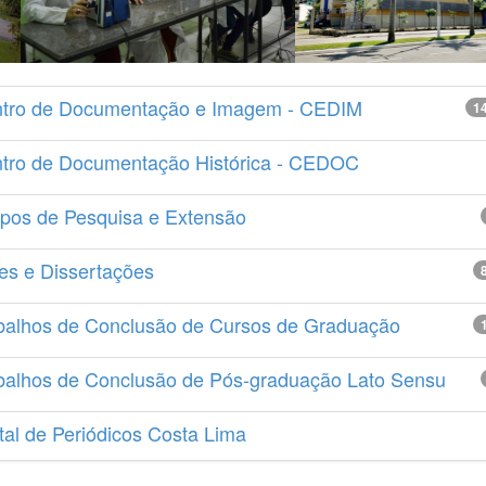
tro de Documentação e Imagem - CEDIM
1
tro de Documentação Histórica - CEDOC
pos de Pesquisa e Extensão
es e Dissertações
balhos de Conclusão de Cursos de Graduação
balhos de Conclusão de Pós-graduação Lato Sensu
tal de Periódicos Costa Lima