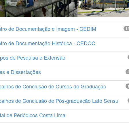
tro de Documentação e Imagem - CEDIM
1
tro de Documentação Histórica - CEDOC
pos de Pesquisa e Extensão
es e Dissertações
balhos de Conclusão de Cursos de Graduação
balhos de Conclusão de Pós-graduação Lato Sensu
tal de Periódicos Costa Lima