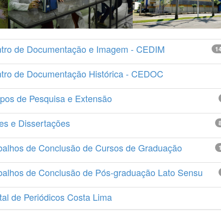
tro de Documentação e Imagem - CEDIM
1
tro de Documentação Histórica - CEDOC
pos de Pesquisa e Extensão
es e Dissertações
balhos de Conclusão de Cursos de Graduação
balhos de Conclusão de Pós-graduação Lato Sensu
tal de Periódicos Costa Lima