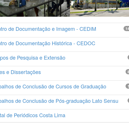
tro de Documentação e Imagem - CEDIM
1
tro de Documentação Histórica - CEDOC
pos de Pesquisa e Extensão
es e Dissertações
balhos de Conclusão de Cursos de Graduação
balhos de Conclusão de Pós-graduação Lato Sensu
tal de Periódicos Costa Lima