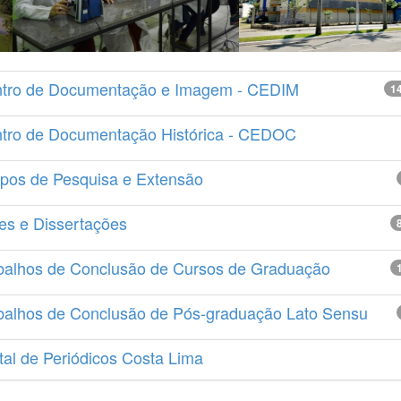
tro de Documentação e Imagem - CEDIM
1
tro de Documentação Histórica - CEDOC
pos de Pesquisa e Extensão
es e Dissertações
balhos de Conclusão de Cursos de Graduação
balhos de Conclusão de Pós-graduação Lato Sensu
tal de Periódicos Costa Lima