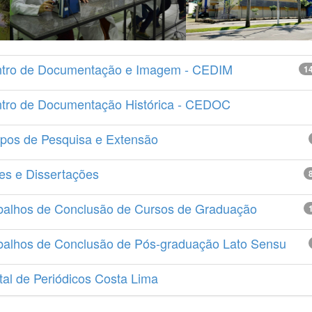
tro de Documentação e Imagem - CEDIM
1
tro de Documentação Histórica - CEDOC
pos de Pesquisa e Extensão
es e Dissertações
balhos de Conclusão de Cursos de Graduação
balhos de Conclusão de Pós-graduação Lato Sensu
tal de Periódicos Costa Lima