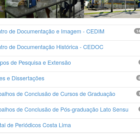
tro de Documentação e Imagem - CEDIM
1
tro de Documentação Histórica - CEDOC
pos de Pesquisa e Extensão
es e Dissertações
balhos de Conclusão de Cursos de Graduação
balhos de Conclusão de Pós-graduação Lato Sensu
tal de Periódicos Costa Lima