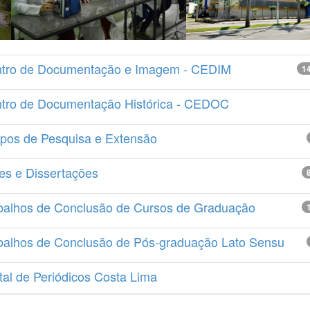
tro de Documentação e Imagem - CEDIM
1
tro de Documentação Histórica - CEDOC
pos de Pesquisa e Extensão
es e Dissertações
balhos de Conclusão de Cursos de Graduação
balhos de Conclusão de Pós-graduação Lato Sensu
tal de Periódicos Costa Lima