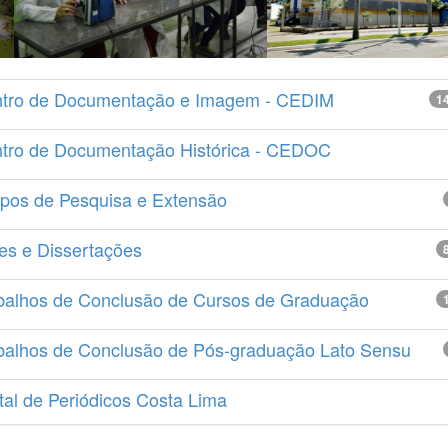
tro de Documentação e Imagem - CEDIM
1
tro de Documentação Histórica - CEDOC
pos de Pesquisa e Extensão
es e Dissertações
balhos de Conclusão de Cursos de Graduação
balhos de Conclusão de Pós-graduação Lato Sensu
tal de Periódicos Costa Lima