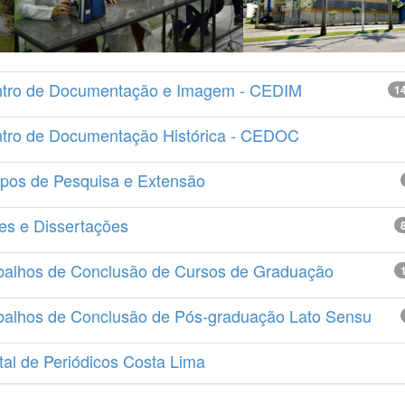
tro de Documentação e Imagem - CEDIM
1
tro de Documentação Histórica - CEDOC
pos de Pesquisa e Extensão
es e Dissertações
balhos de Conclusão de Cursos de Graduação
balhos de Conclusão de Pós-graduação Lato Sensu
tal de Periódicos Costa Lima