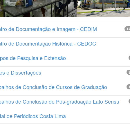
tro de Documentação e Imagem - CEDIM
1
tro de Documentação Histórica - CEDOC
pos de Pesquisa e Extensão
es e Dissertações
balhos de Conclusão de Cursos de Graduação
balhos de Conclusão de Pós-graduação Lato Sensu
tal de Periódicos Costa Lima