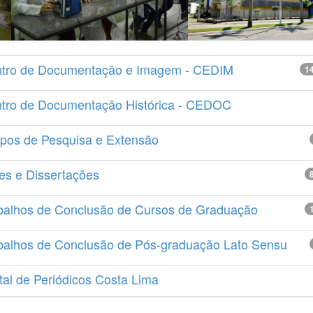
tro de Documentação e Imagem - CEDIM
1
tro de Documentação Histórica - CEDOC
pos de Pesquisa e Extensão
es e Dissertações
balhos de Conclusão de Cursos de Graduação
balhos de Conclusão de Pós-graduação Lato Sensu
tal de Periódicos Costa Lima