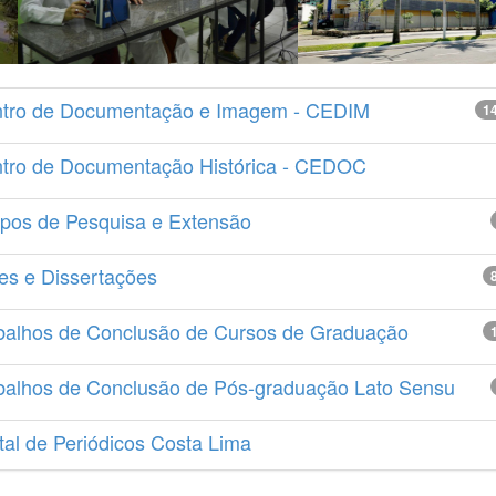
tro de Documentação e Imagem - CEDIM
1
tro de Documentação Histórica - CEDOC
pos de Pesquisa e Extensão
es e Dissertações
balhos de Conclusão de Cursos de Graduação
balhos de Conclusão de Pós-graduação Lato Sensu
tal de Periódicos Costa Lima