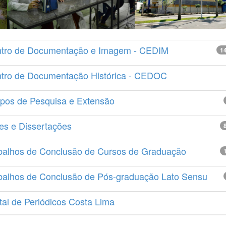
tro de Documentação e Imagem - CEDIM
1
tro de Documentação Histórica - CEDOC
pos de Pesquisa e Extensão
es e Dissertações
balhos de Conclusão de Cursos de Graduação
balhos de Conclusão de Pós-graduação Lato Sensu
tal de Periódicos Costa Lima