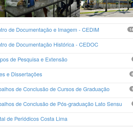
tro de Documentação e Imagem - CEDIM
1
tro de Documentação Histórica - CEDOC
pos de Pesquisa e Extensão
es e Dissertações
balhos de Conclusão de Cursos de Graduação
balhos de Conclusão de Pós-graduação Lato Sensu
tal de Periódicos Costa Lima