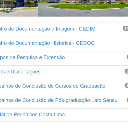
tro de Documentação e Imagem - CEDIM
1
tro de Documentação Histórica - CEDOC
pos de Pesquisa e Extensão
es e Dissertações
balhos de Conclusão de Cursos de Graduação
balhos de Conclusão de Pós-graduação Lato Sensu
tal de Periódicos Costa Lima