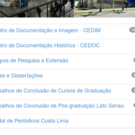
tro de Documentação e Imagem - CEDIM
1
tro de Documentação Histórica - CEDOC
pos de Pesquisa e Extensão
es e Dissertações
balhos de Conclusão de Cursos de Graduação
balhos de Conclusão de Pós-graduação Lato Sensu
tal de Periódicos Costa Lima