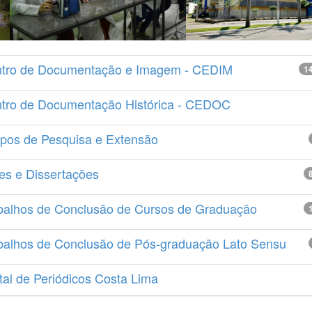
tro de Documentação e Imagem - CEDIM
1
tro de Documentação Histórica - CEDOC
pos de Pesquisa e Extensão
es e Dissertações
balhos de Conclusão de Cursos de Graduação
balhos de Conclusão de Pós-graduação Lato Sensu
tal de Periódicos Costa Lima