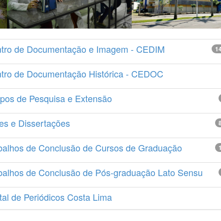
tro de Documentação e Imagem - CEDIM
1
tro de Documentação Histórica - CEDOC
pos de Pesquisa e Extensão
es e Dissertações
balhos de Conclusão de Cursos de Graduação
balhos de Conclusão de Pós-graduação Lato Sensu
tal de Periódicos Costa Lima