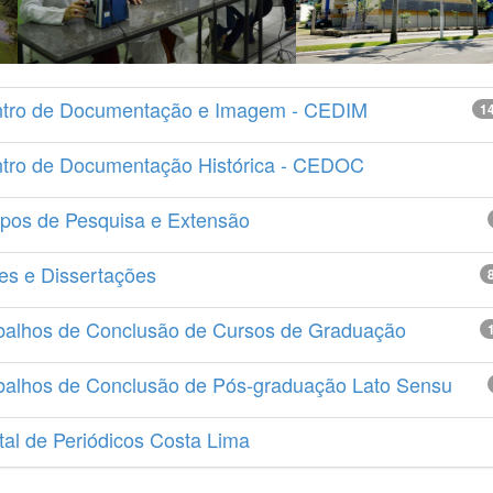
tro de Documentação e Imagem - CEDIM
1
tro de Documentação Histórica - CEDOC
pos de Pesquisa e Extensão
es e Dissertações
balhos de Conclusão de Cursos de Graduação
balhos de Conclusão de Pós-graduação Lato Sensu
tal de Periódicos Costa Lima