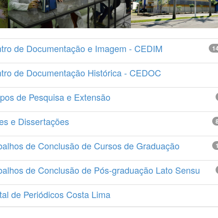
tro de Documentação e Imagem - CEDIM
1
tro de Documentação Histórica - CEDOC
pos de Pesquisa e Extensão
es e Dissertações
balhos de Conclusão de Cursos de Graduação
balhos de Conclusão de Pós-graduação Lato Sensu
tal de Periódicos Costa Lima