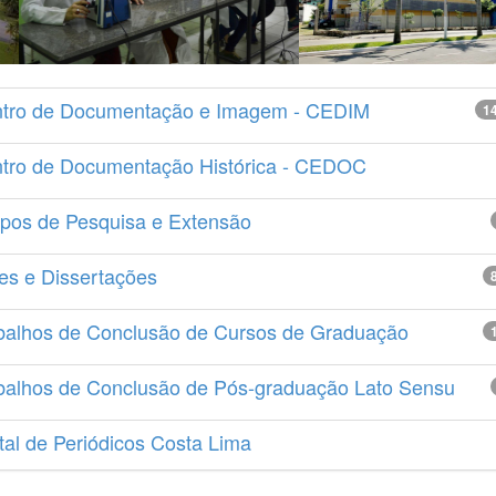
tro de Documentação e Imagem - CEDIM
1
tro de Documentação Histórica - CEDOC
pos de Pesquisa e Extensão
es e Dissertações
balhos de Conclusão de Cursos de Graduação
balhos de Conclusão de Pós-graduação Lato Sensu
tal de Periódicos Costa Lima