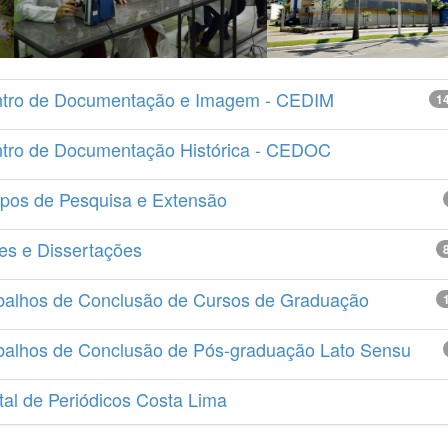
tro de Documentação e Imagem - CEDIM
1
tro de Documentação Histórica - CEDOC
pos de Pesquisa e Extensão
es e Dissertações
balhos de Conclusão de Cursos de Graduação
balhos de Conclusão de Pós-graduação Lato Sensu
tal de Periódicos Costa Lima