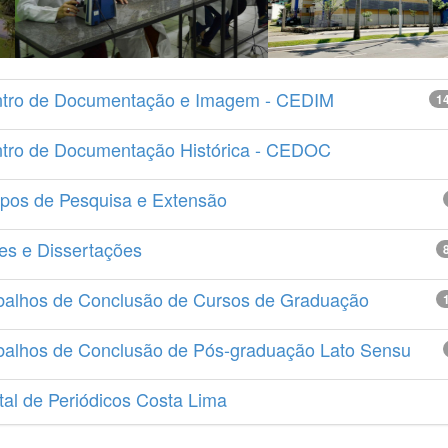
tro de Documentação e Imagem - CEDIM
1
tro de Documentação Histórica - CEDOC
pos de Pesquisa e Extensão
es e Dissertações
balhos de Conclusão de Cursos de Graduação
balhos de Conclusão de Pós-graduação Lato Sensu
tal de Periódicos Costa Lima