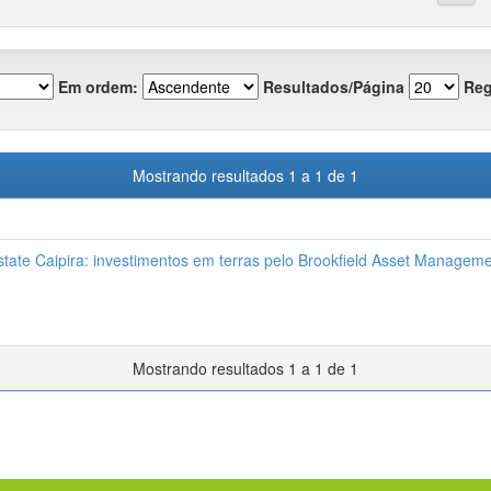
Em ordem:
Resultados/Página
Reg
Mostrando resultados 1 a 1 de 1
state Caipira: investimentos em terras pelo Brookfield Asset Manageme
Mostrando resultados 1 a 1 de 1