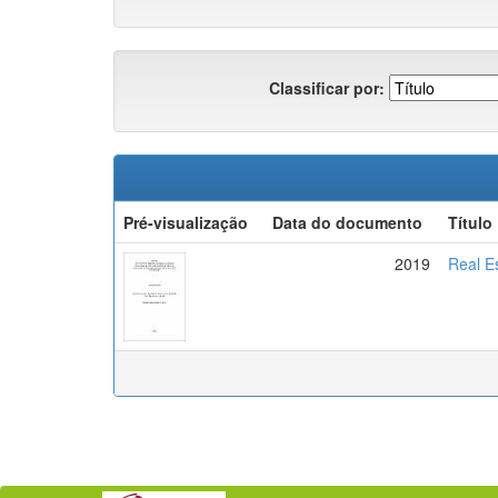
Classificar por:
Pré-visualização
Data do documento
Título
2019
Real E