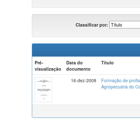
Classificar por:
Pré-
Data do
Título
visualização
documento
16-dez-2008
Formação de profis
Agropecuária do Co