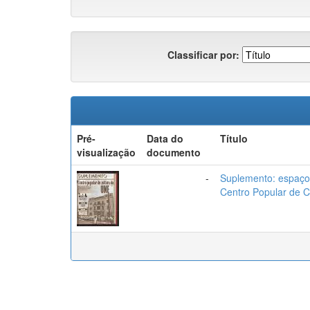
Classificar por:
Pré-
Data do
Título
visualização
documento
-
Suplemento: espaço 
Centro Popular de 