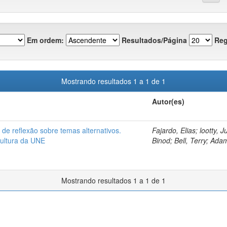
Em ordem:
Resultados/Página
Reg
Mostrando resultados 1 a 1 de 1
Autor(es)
de reflexão sobre temas alternativos.
Fajardo, Elias; lootty, 
Cultura da UNE
Binod; Bell, Terry; Ada
Mostrando resultados 1 a 1 de 1