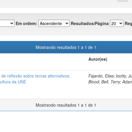
Em ordem:
Resultados/Página
Reg
Mostrando resultados 1 a 1 de 1
Autor(es)
de reflexão sobre temas alternativos.
Fajardo, Elias; lootty, 
Cultura da UNE
Binod; Bell, Terry; Ada
Mostrando resultados 1 a 1 de 1