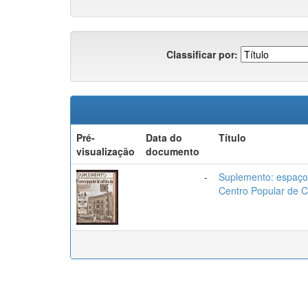
Classificar por:
Pré-
Data do
Título
visualização
documento
-
Suplemento: espaço 
Centro Popular de 