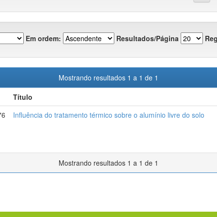
Em ordem:
Resultados/Página
Reg
Mostrando resultados 1 a 1 de 1
Título
76
Influência do tratamento térmico sobre o alumínio livre do solo
Mostrando resultados 1 a 1 de 1