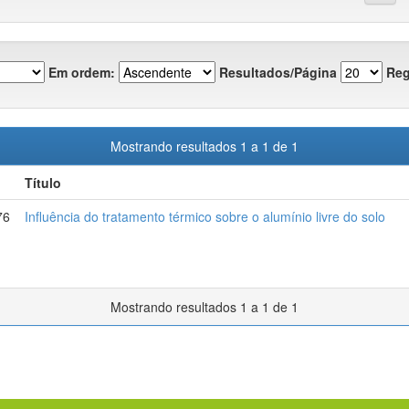
Em ordem:
Resultados/Página
Reg
Mostrando resultados 1 a 1 de 1
Título
76
Influência do tratamento térmico sobre o alumínio livre do solo
Mostrando resultados 1 a 1 de 1