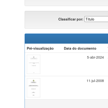
Classificar por:
Pré-visualização
Data do documento
5-abr-2024
11-jul-2008