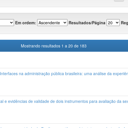
Em ordem:
Resultados/Página
Reg
Mostrando resultados 1 a 20 de 183
 Interfaces na administração pública brasileira: uma análise da experiê
al e evidências de validade de dois instrumentos para avaliação da se