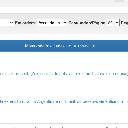
Em ordem:
Resultados/Página
Reg
Mostrando resultados 139 a 158 de 183
: as representações sociais de pais, alunos e profissionais da educa
da extensão rural na Argentina e no Brasil: do desenvolvimentismo à 