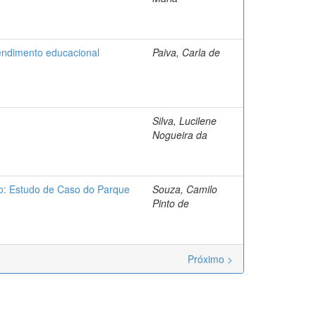
tendimento educacional
Paiva, Carla de
Silva, Lucilene
Nogueira da
o: Estudo de Caso do Parque
Souza, Camilo
Pinto de
Próximo >