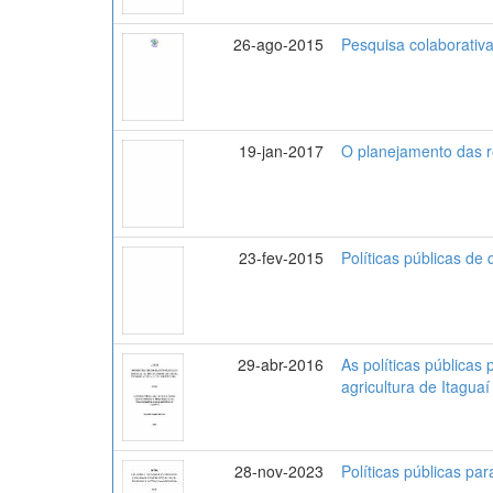
26-ago-2015
Pesquisa colaborativa
19-jan-2017
O planejamento das ro
23-fev-2015
Políticas públicas de
29-abr-2016
As políticas públicas
agricultura de Itaguaí
28-nov-2023
Políticas públicas pa