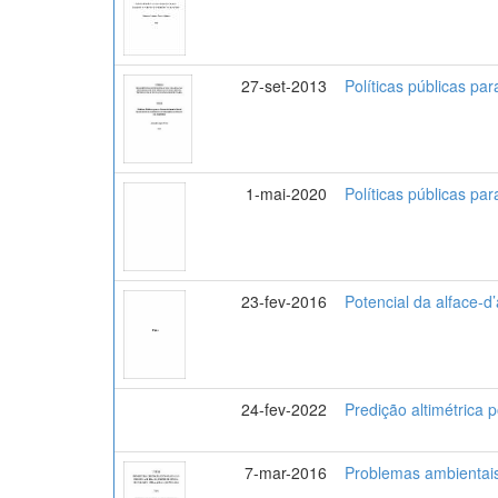
27-set-2013
Políticas públicas pa
1-mai-2020
Políticas públicas pa
23-fev-2016
Potencial da alface-d
24-fev-2022
Predição altimétrica
7-mar-2016
Problemas ambientais