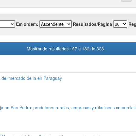
Em ordem:
Resultados/Página
Reg
Mostrando resultados 167 a 186 de 328
l del mercado de la en Paraguay
ja en San Pedro: produtores rurales, empresas y relaciones comercial