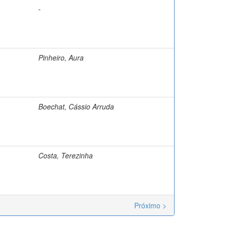
-
Pinheiro, Aura
Boechat, Cássio Arruda
Costa, Terezinha
Próximo >