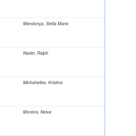
Mendonça, Stella Maris
Nader, Ralph
Michahelles, Kristina
Moreira, Neiva