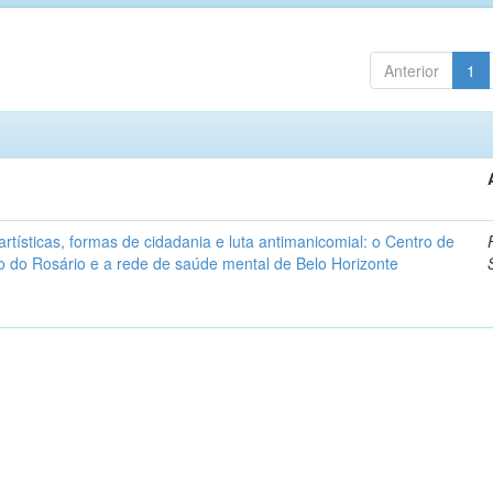
Anterior
1
artísticas, formas de cidadania e luta antimanicomial: o Centro de
o do Rosário e a rede de saúde mental de Belo Horizonte