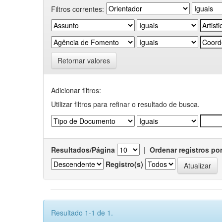
Filtros correntes:
Retornar valores
Adicionar filtros:
Utilizar filtros para refinar o resultado de busca.
Resultados/Página
|
Ordenar registros po
Registro(s)
Resultado 1-1 de 1.