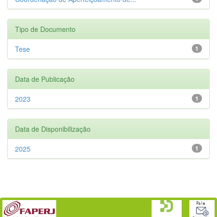
Tipo de Documento
Tese
1
Data de Publicação
2023
1
Data de Disponibilização
2025
1