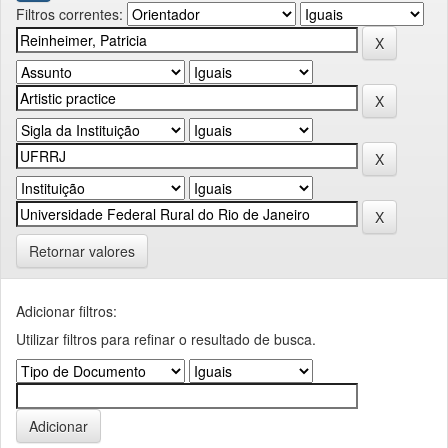
Filtros correntes:
Retornar valores
Adicionar filtros:
Utilizar filtros para refinar o resultado de busca.