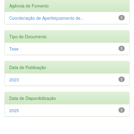
Agência de Fomento
Coordenação de Aperfeiçoamento de...
1
Tipo de Documento
Tese
1
Data de Publicação
2023
1
Data de Disponibilização
2025
1