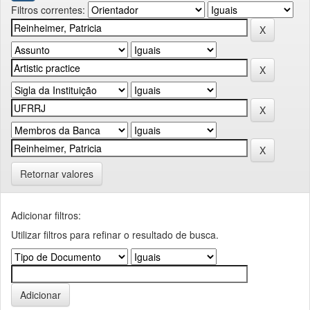
Filtros correntes:
Retornar valores
Adicionar filtros:
Utilizar filtros para refinar o resultado de busca.