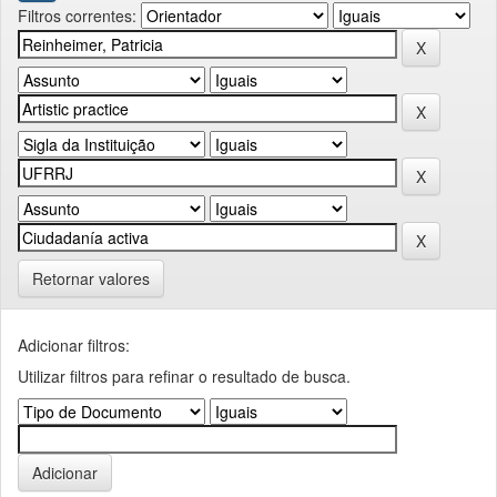
Filtros correntes:
Retornar valores
Adicionar filtros:
Utilizar filtros para refinar o resultado de busca.