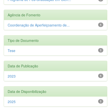
Agência de Fomento
Coordenação de Aperfeiçoamento de...
1
Tipo de Documento
Tese
1
Data de Publicação
2023
1
Data de Disponibilização
2025
1