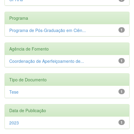
Programa
Programa de Pós-Graduação em Ciên...
1
Agência de Fomento
Coordenação de Aperfeiçoamento de...
1
Tipo de Documento
Tese
1
Data de Publicação
2023
1