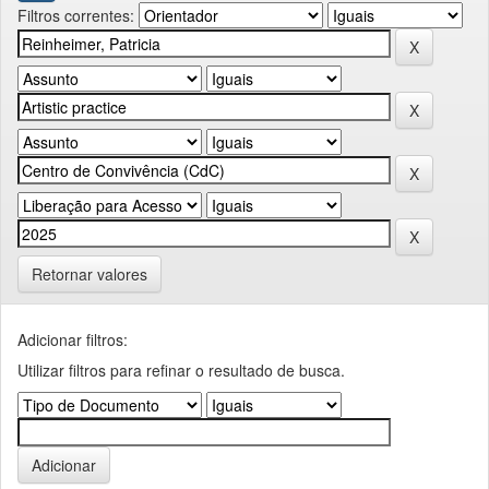
Filtros correntes:
Retornar valores
Adicionar filtros:
Utilizar filtros para refinar o resultado de busca.