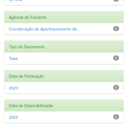
Agência de Fomento
Coordenação de Aperfeiçoamento de...
1
Tipo de Documento
Tese
1
Data de Publicação
2023
1
Data de Disponibilização
2025
1