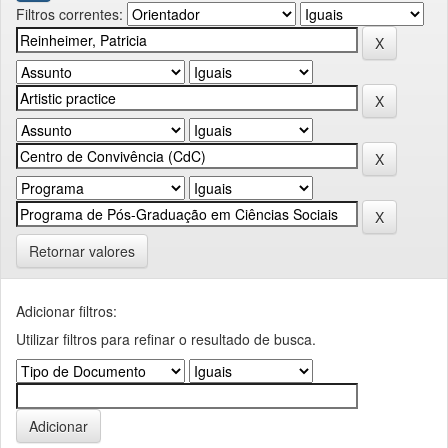
Filtros correntes:
Retornar valores
Adicionar filtros:
Utilizar filtros para refinar o resultado de busca.