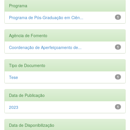
Programa
Programa de Pós-Graduação em Ciên...
1
Agência de Fomento
Coordenação de Aperfeiçoamento de...
1
Tipo de Documento
Tese
1
Data de Publicação
2023
1
Data de Disponibilização