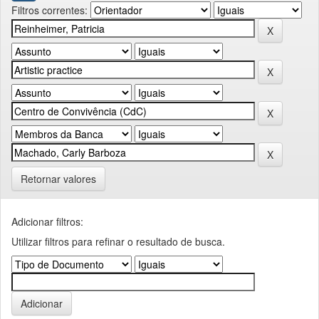
Filtros correntes:
Retornar valores
Adicionar filtros:
Utilizar filtros para refinar o resultado de busca.