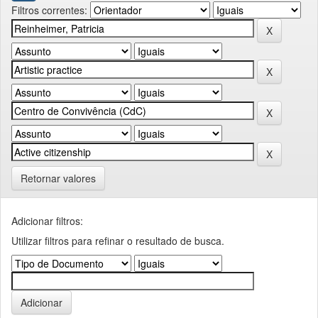
Filtros correntes:
Retornar valores
Adicionar filtros:
Utilizar filtros para refinar o resultado de busca.