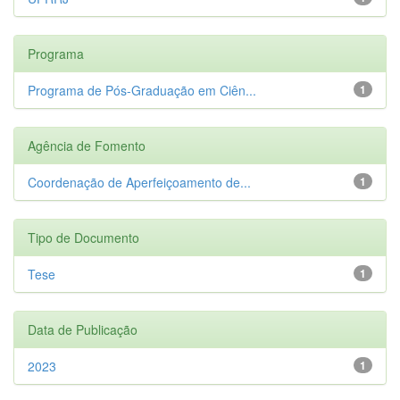
Programa
Programa de Pós-Graduação em Ciên...
1
Agência de Fomento
Coordenação de Aperfeiçoamento de...
1
Tipo de Documento
Tese
1
Data de Publicação
2023
1