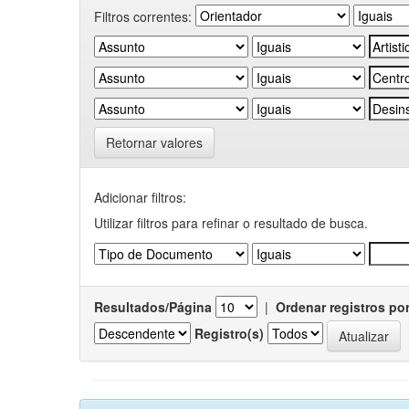
Filtros correntes:
Retornar valores
Adicionar filtros:
Utilizar filtros para refinar o resultado de busca.
Resultados/Página
|
Ordenar registros po
Registro(s)