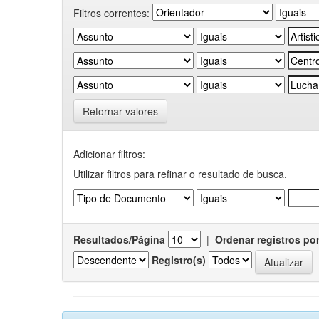
Filtros correntes:
Retornar valores
Adicionar filtros:
Utilizar filtros para refinar o resultado de busca.
Resultados/Página
|
Ordenar registros po
Registro(s)