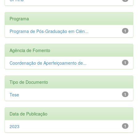
Programa
Programa de Pós-Graduação em Ciên...
1
Agência de Fomento
Coordenação de Aperfeiçoamento de...
1
Tipo de Documento
Tese
1
Data de Publicação
2023
1