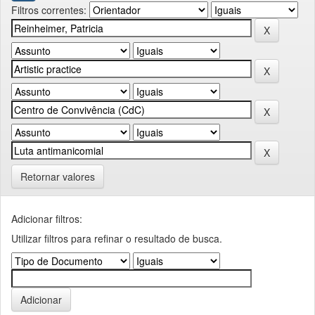
Filtros correntes:
Retornar valores
Adicionar filtros:
Utilizar filtros para refinar o resultado de busca.