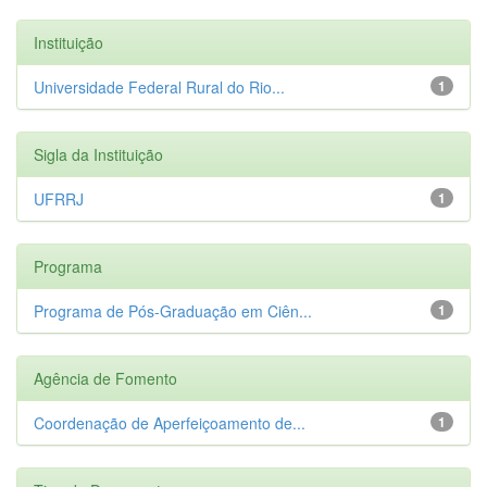
Instituição
Universidade Federal Rural do Rio...
1
Sigla da Instituição
UFRRJ
1
Programa
Programa de Pós-Graduação em Ciên...
1
Agência de Fomento
Coordenação de Aperfeiçoamento de...
1