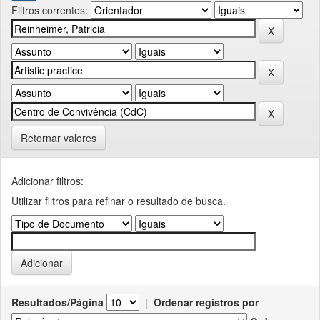
Filtros correntes:
Retornar valores
Adicionar filtros:
Utilizar filtros para refinar o resultado de busca.
Resultados/Página
|
Ordenar registros por